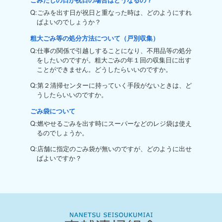
Q:ごみを出す日が祝日と重なった時は、どのようにすれ
ばよいのでしょうか？
粗大ごみ等の処分方法について（戸別収集）
Q:仕事の関係で引越しすることになり、不用品等の処分
をしたいのですが。粗大ごみの年１回の収集日に出す
ことができません。どうしたらいいのですか。
Q:第２清掃センターに持っていく手段がないときは、ど
うしたらいいのですか。
ごみ袋について
Q:燃やせるごみを出す時にスーパーなどのレジ袋は使え
るのでしょうか。
Q:店舗に指定のごみ袋が無いのですが、どのように出せ
ばよいですか？