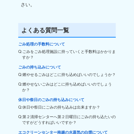
さい。
よくある質問一覧
ごみ処理の手数料について
Q:ごみをごみ処理施設に持っていくと手数料はかかりま
すか？
ごみの持ち込みについて
Q:燃やせるごみはどこに持ち込めばいいのでしょうか？
Q:燃やせないごみはどこに持ち込めばいいのでしょう
か？
休日や祭日のごみの持ち込みについて
Q:休日や祭日にごみの持ち込みは出来ますか？
Q:第２清掃センターへ第２日曜日にごみの持ち込たいの
ですがどうすればいいですか？
エコクリーンセンター南越の水蒸気の白煙について