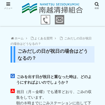
メニュー
検索
ホーム
よくある質問
ごみだしの日が祝日
の場合はどうなるの？
ごみだしの日が祝日の場合はどう
なるの？
ごみを出す日が祝日と重なった時は、どのよ
うにすればよいのでしょうか？
祝日（月～金曜）でも通常どおり、ごみの収
集をしています。
朝の８時までにごみステーションに出して下